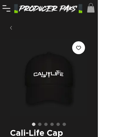
Cali-Life Cap